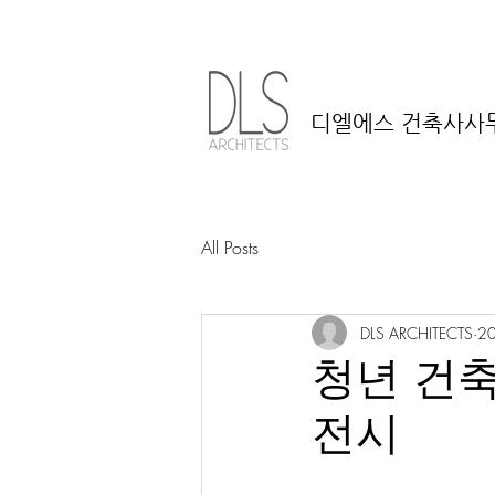
디엘에스 건축사사
All Posts
DLS ARCHITECTS
2
청년 건축
전시