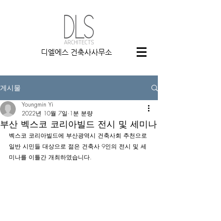
디엘에스 건축사사무소
게시물
Youngmin Yi
2022년 10월 7일
1분 분량
부산 벡스코 코리아빌드 전시 및 세미나
벡스코 코리아빌드에 부산광역시 건축사회 추천으로 
일반 시민들 대상으로 젊은 건축사 9인의 전시 및 세
미나를 이틀간 개최하였습니다.